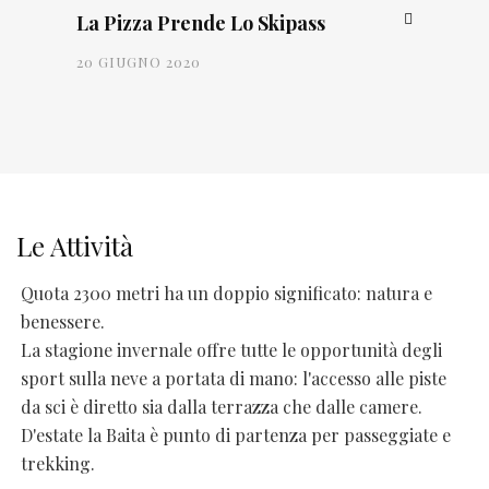
La Pizza Prende Lo Skipass
20 GIUGNO 2020
Le Attività
Quota 2300 metri ha un doppio significato: natura e
benessere.
La stagione invernale offre tutte le opportunità degli
sport sulla neve a portata di mano: l'accesso alle piste
da sci è diretto sia dalla terrazza che dalle camere.
D'estate la Baita è punto di partenza per passeggiate e
trekking.