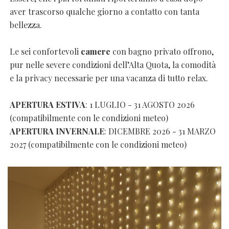
aver trascorso qualche giorno a contatto con tanta
bellezza.
Le sei confortevoli
camere
con bagno privato offrono,
pur nelle severe condizioni dell’Alta Quota, la comodità
e la privacy necessarie per una vacanza di tutto relax.
APERTURA ESTIVA
: 1 LUGLIO - 31 AGOSTO 2026
(compatibilmente con le condizioni meteo)
APERTURA INVERNALE
: DICEMBRE 2026 - 31 MARZO
2027 (compatibilmente con le condizioni meteo)