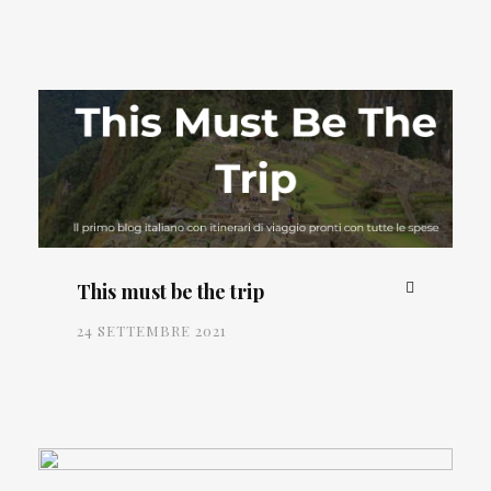
This must be the trip
24 SETTEMBRE 2021